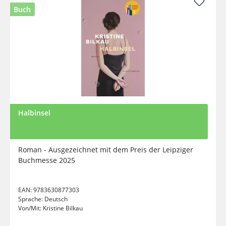
Buch
Halbinsel
Roman - Ausgezeichnet mit dem Preis der Leipziger
Buchmesse 2025
EAN:
9783630877303
Sprache:
Deutsch
Von/Mit:
Kristine Bilkau