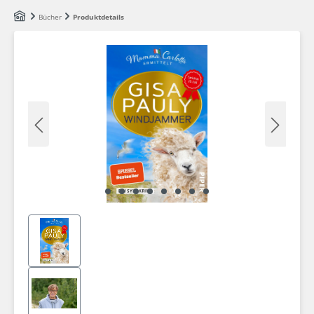
Zum Hauptinhalt springen
Bücher
Produktdetails