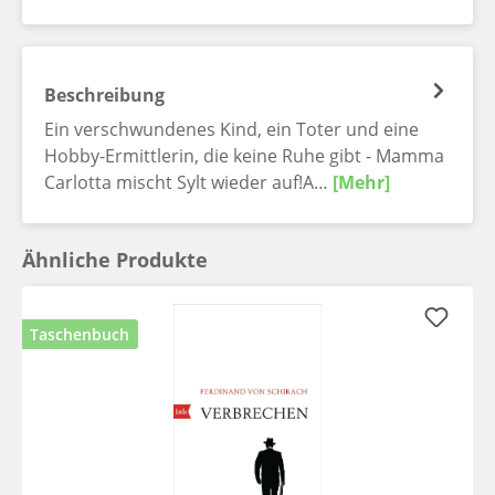
Beschreibung
Ein verschwundenes Kind, ein Toter und eine
Hobby-Ermittlerin, die keine Ruhe gibt - Mamma
Carlotta mischt Sylt wieder auf!A…
[Mehr]
Ähnliche Produkte
Taschenbuch